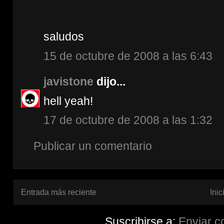
saludos
15 de octubre de 2008 a las 6:43
javistone
dijo...
hell yeah!
17 de octubre de 2008 a las 1:32
Publicar un comentario
Entrada más reciente
Inic
Suscribirse a:
Enviar c