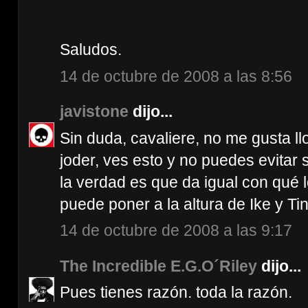
Saludos.
14 de octubre de 2008 a las 8:56
javistone
dijo...
Sin duda, cavaliere, no me gusta l
joder, ves esto y no puedes evitar 
la verdad es que da igual con qué
puede poner a la altura de Ike y T
14 de octubre de 2008 a las 9:17
The Incredible E.G.O´Riley
dijo...
Pues tienes razón. toda la razón.