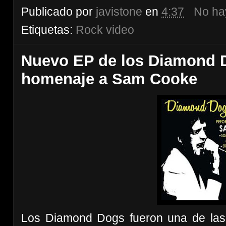
Publicado por
javistone
en
4:37
No ha
Etiquetas:
Rock video
Nuevo EP de los Diamond D
homenaje a Sam Cooke
Los Diamond Dogs fueron una de las 