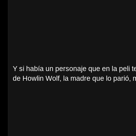
Y si había un personaje que en la peli t
de Howlin Wolf, la madre que lo parió,