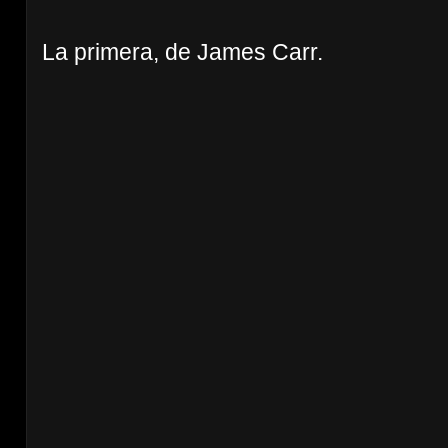
La primera, de James Carr.