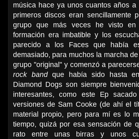
música hace ya unos cuantos años a pr
primeros discos eran sencillamente 
grupo que más veces he visto en 
formación era imbatible y los escuc
parecido a los Faces que había e
demasiado, para muchos la marcha de S
grupo "original" y comenzó a parecer
rock band
que había sido hasta ent
Diamond Dogs son siempre bienveni
interesantes, como este Ep sacado
versiones de Sam Cooke (de ahí el tí
material propio, pero para mí es lo
tiempo, quizá por esa sensación de 
rato entre unas birras y unos c