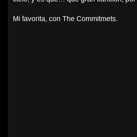
Mi favorita, con The Commitmets.