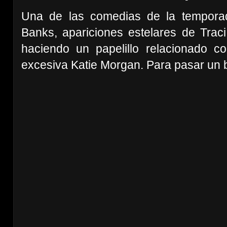
Una de las comedias de la tempora
Banks, apariciones estelares de Traci 
haciendo un papelillo relacionado c
excesiva Katie Morgan. Para pasar un b