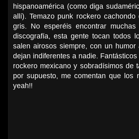
hispanoamérica (como diga sudaméri
allí). Temazo punk rockero cachondo
gris. No esperéis encontrar muchas
discografía, esta gente tocan todos l
salen airosos siempre, con un humor 
dejan indiferentes a nadie. Fantásticos
rockero mexicano y sobradísimos de ta
por supuesto, me comentan que los 
yeah!!