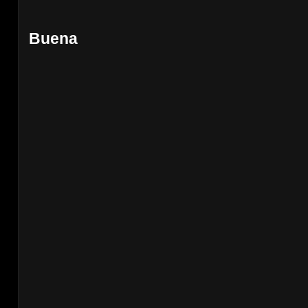
Buena