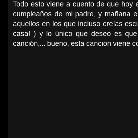
Todo esto viene a cuento de que hoy es
cumpleaños de mi padre, y mañana el
aquellos en los que incluso creías escu
casa! ) y lo único que deseo es que
canción,... bueno, esta canción viene c