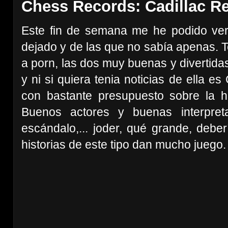
Chess Records: Cadillac R
Este fin de semana me he podido ve
dejado y de las que no sabía apenas. 
a porn, las dos muy buenas y divertidas
y ni si quiera tenia noticias de ella e
con bastante presupuesto sobre la hi
Buenos actores y buenas interpre
escándalo,... joder, qué grande, deber
historias de este tipo dan mucho juego.