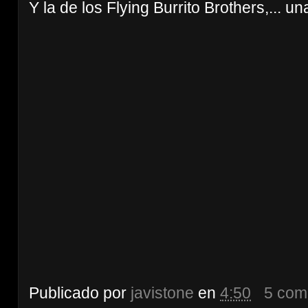
Y la de los Flying Burrito Brothers,... un
Publicado por
javistone
en
4:50
5 com