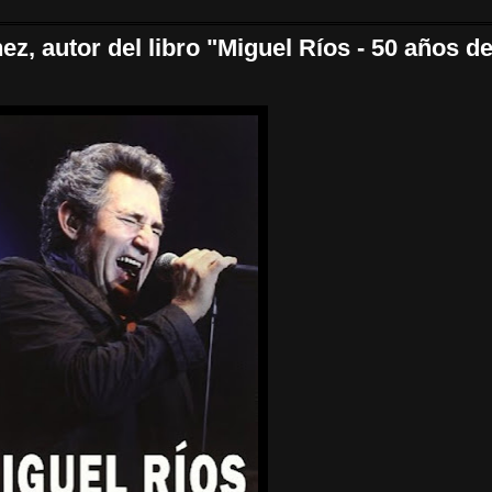
z, autor del libro "Miguel Ríos - 50 años d