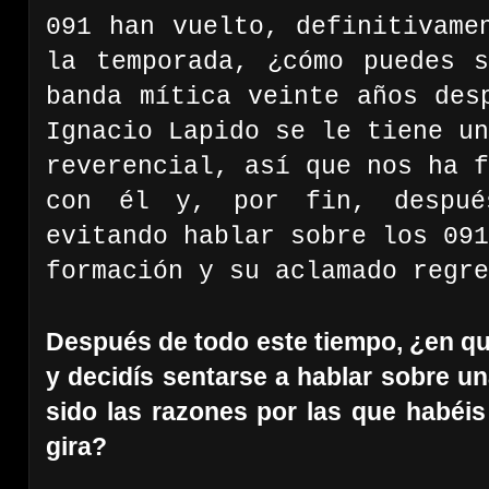
091 han vuelto, definitivame
la temporada, ¿cómo puedes 
banda mítica veinte años des
Ignacio Lapido se le tiene un
reverencial, así que nos ha f
con él y, por fin, despué
evitando hablar sobre los 091
formación y su aclamado regre
Después de todo este tiempo, ¿en q
y decidís sentarse a hablar sobre u
sido las razones por las que habéis
gira?