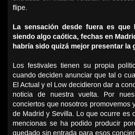
flipe.
La sensación desde fuera es que la
siendo algo caótica, fechas en Madri
habría sido quizá mejor presentar la 
Los festivales tienen su propia polít
cuando deciden anunciar que tal o cual
El Actual y el Low decidieron dar a con
noticia de nuestra vuelta. Por nue
conciertos que nosotros promovemos y q
de Madrid y Sevilla. Lo que ocurre es
mencionas se ha podido producir po
quedado sin entrada para esos conciert