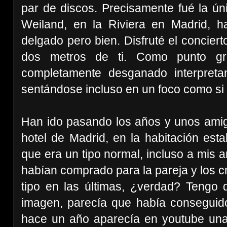
par de discos. Precisamente fué la ún
Weiland, en la Riviera en Madrid, h
delgado pero bien. Disfruté el conciert
dos metros de ti. Como punto gr
completamente desganado interpret
sentándose incluso en un foco como si 
Han ido pasando los años y unos amigo
hotel de Madrid, en la habitación esta
que era un tipo normal, incluso a mis a
habían comprado para la pareja y los c
tipo en las últimas, ¿verdad? Tengo
imagen, parecía que había conseguid
hace un año aparecía en youtube una