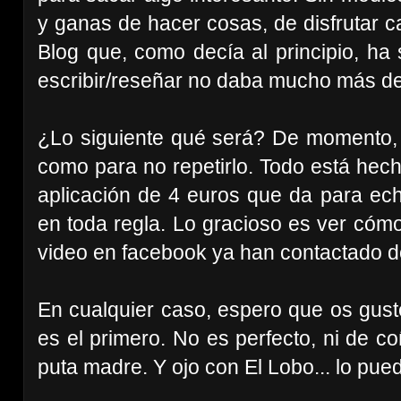
y ganas de hacer cosas, de disfrutar ca
Blog que, como decía al principio, ha
escribir/reseñar no daba mucho más de
¿Lo siguiente qué será? De momento, 
como para no repetirlo. Todo está hech
aplicación de 4 euros
que
da para ech
en toda regla. Lo gracioso es ver cóm
video en facebook ya han contactado 
En cualquier caso, espero que os guste
es el primero. No es perfecto, ni de 
puta madre. Y ojo con El Lobo... lo pue