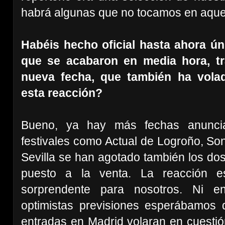
habrá algunas que no tocamos en aquel
Habéis hecho oficial hasta ahora ú
que se acabaron en media hora, tr
nueva fecha, que también ha vola
esta reacción?
Bueno, ya hay más fechas anuncia
festivales como Actual de Logroño, S
Sevilla se han agotado también los do
puesto a la venta. La reacción e
sorprendente para nosotros. Ni e
optimistas previsiones esperábamos q
entradas en Madrid volaran en cuesti