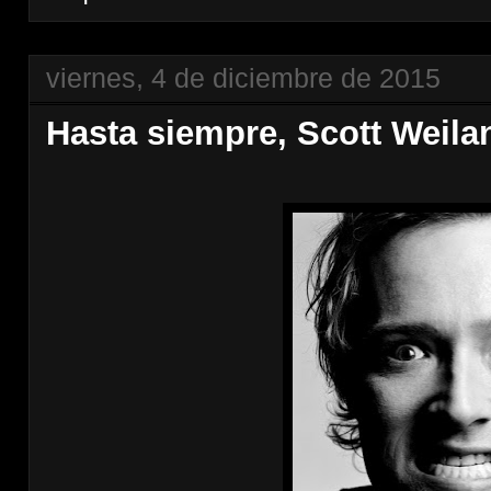
viernes, 4 de diciembre de 2015
Hasta siempre, Scott Weila