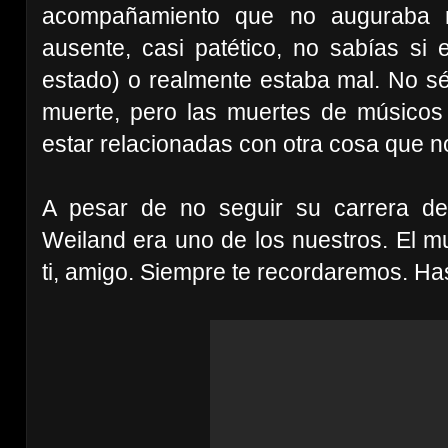
acompañamiento que no auguraba n
ausente, casi patético, no sabías si 
estado) o realmente estaba mal. No s
muerte, pero las muertes de músicos
estar relacionadas con otra cosa que n
A pesar de no seguir su carrera de
Weiland era uno de los nuestros. El m
ti, amigo. Siempre te recordaremos. Ha