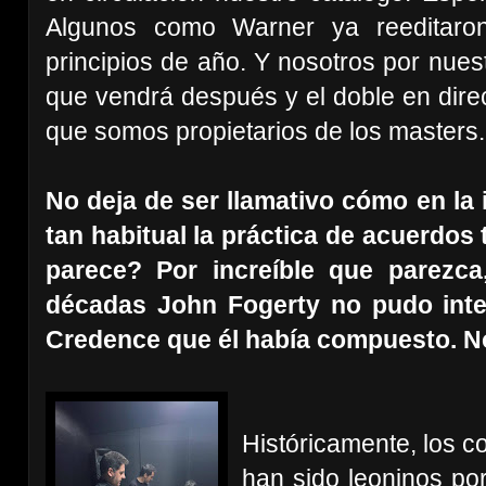
Algunos como Warner ya reeditaro
principios de año. Y nosotros por nues
que vendrá después y el doble en direc
que somos propietarios de los masters.
No deja de ser llamativo cómo en la 
tan habitual la práctica de acuerdos
parece? Por increíble que parezca
décadas John Fogerty no pudo inter
Credence que él había compuesto. No
Históricamente, los c
han sido leoninos por