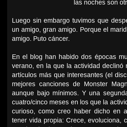
las noches son otra
Luego sin embargo tuvimos que desp
un amigo, gran amigo. Porque el marid
amigo. Puto cáncer.
En el blog han habido dos épocas muy
verano, en la que la actividad declin
artículos más que interesantes (el dis
mejores canciones de Monster Magn
aunque bajo mínimos. Y una segunda
cuatro/cinco meses en los que la activid
curioso, como creo haber dicho en a
tener vida propia: Crece, evoluciona, 