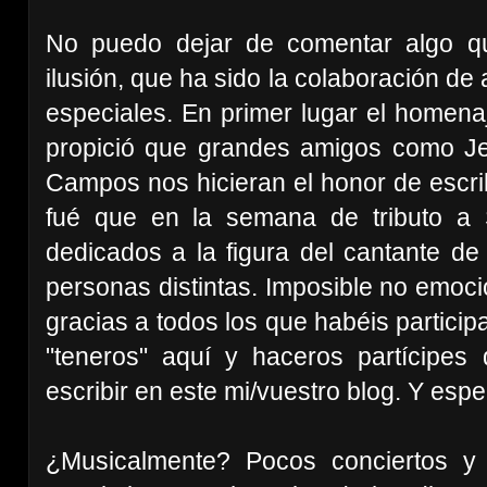
No puedo dejar de comentar algo 
ilusión, que ha sido la colaboración de
especiales. En primer lugar el homena
propició que grandes amigos como Je
Campos nos hicieran el honor de escrib
fué que en la semana de tributo a 
dedicados a la figura del cantante de
personas distintas. Imposible no emoci
gracias a todos los que habéis particip
"teneros" aquí y haceros partícipe
escribir en este mi/vuestro blog. Y espe
¿Musicalmente? Pocos conciertos 