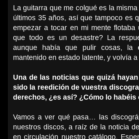
La guitarra que me colgué es la misma
últimos 35 años, así que tampoco es q
empezar a tocar en mi mente flotaba 
que todo es un desastre? La respue
aunque había que pulir cosas, la 
mantenido en estado latente, y volvía a s
Una de las noticias que quizá haya
sido la reedición de vuestra discogra
derechos, ¿es así? ¿Cómo lo habéis
Vamos a ver qué pasa… las discográf
nuestros discos, a raíz de la noticia d
en circulación nuestro catálogo. Esp