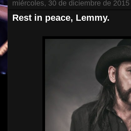
miércoles, 30 de diciembre de 2015
Rest in peace, Lemmy.