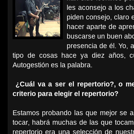
les aconsejo a los 
piden consejo, claro 
hacer aparte de apren
buscarse un buen abo
presencia de él. Yo, 
tipo de cosas hace ya diez años, c
Autogestión es la palabra.
¿Cuál va a ser el repertorio?, o me
criterio para elegir el repertorio?
Estamos probando las que mejor se a
tocar, habrá muchas de las que tocamo
repertorio era una selección de nuest