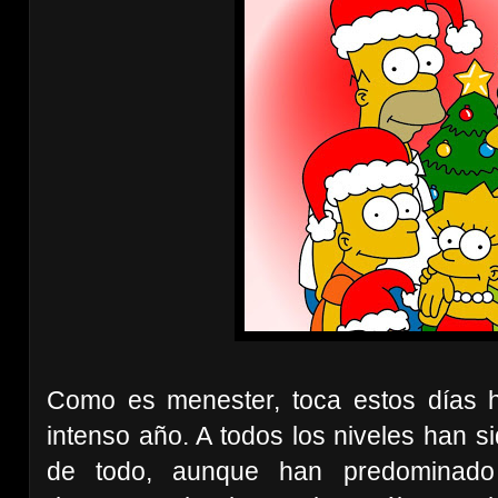
Como es menester, toca estos días 
intenso año. A todos los niveles han s
de todo, aunque han predominado 