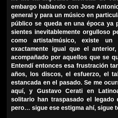
embargo hablando con Jose Antonio 
general y para un músico en particu
público se queda en una época ya 
sientes inevitablemente orgulloso 
como artista/músico, existe un
exactamente igual que el anterio
acompañado por aquellos que se que
Entendí entonces esa frustración t
años, los discos, el esfuerzo, el 
estancada en el pasado. Se me ocur
aquí, y Gustavo Cerati en Latino
solitario han traspasado el legado
pero… sigue ese estigma ahí, sigue 