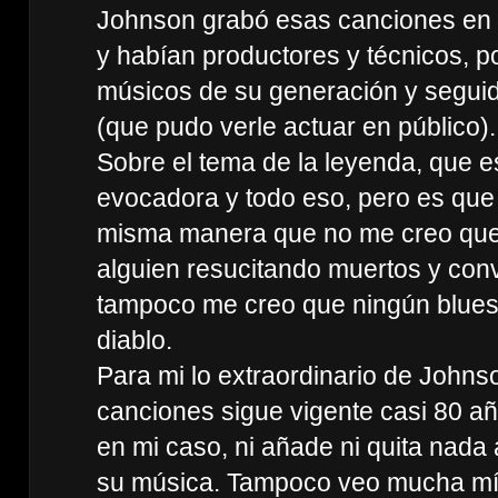
Johnson grabó esas canciones en u
y habían productores y técnicos, p
músicos de su generación y segu
(que pudo verle actuar en público).
Sobre el tema de la leyenda, que 
evocadora y todo eso, pero es que
misma manera que no me creo que 
alguien resucitando muertos y conv
tampoco me creo que ningún bluesm
diablo.
Para mi lo extraordinario de Johns
canciones sigue vigente casi 80 añ
en mi caso, ni añade ni quita nada
su música. Tampoco veo mucha mís