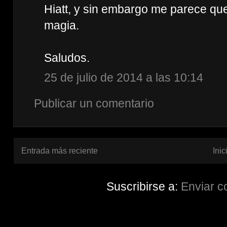
Hiatt, y sin embargo me parece que
magia.
Saludos.
25 de julio de 2014 a las 10:14
Publicar un comentario
Entrada más reciente
Inic
Suscribirse a:
Enviar c