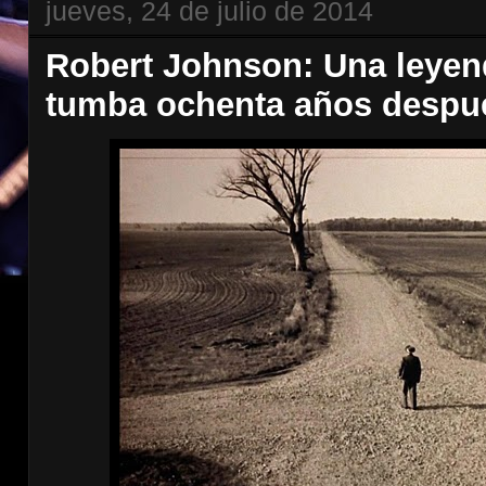
jueves, 24 de julio de 2014
Robert Johnson: Una leyend
tumba ochenta años despu