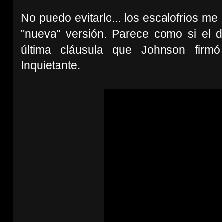
No puedo evitarlo... los escalofrios m
"nueva" versión. Parece como si el 
última cláusula que Johnson firm
Inquietante.