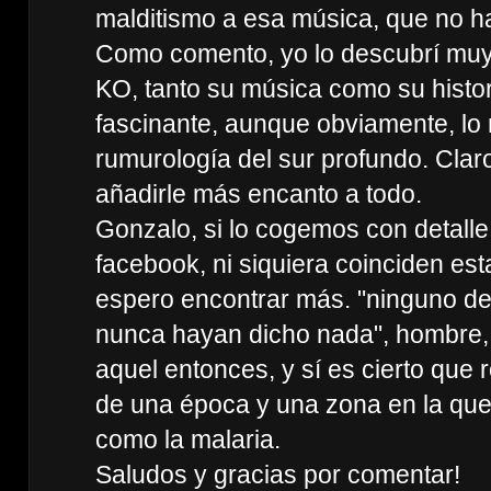
malditismo a esa música, que no ha
Como comento, yo lo descubrí muy
KO, tanto su música como su histo
fascinante, aunque obviamente, lo
rumurología del sur profundo. Claro
añadirle más encanto a todo.
Gonzalo, si lo cogemos con detall
facebook, ni siquiera coinciden es
espero encontrar más. "ninguno de
nunca hayan dicho nada", hombre, 
aquel entonces, y sí es cierto que r
de una época y una zona en la qu
como la malaria.
Saludos y gracias por comentar!