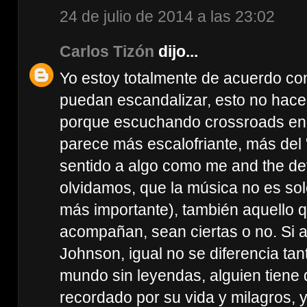
24 de julio de 2014 a las 23:02
Carlos Tizón
dijo...
Yo estoy totalmente de acuerdo c
puedan escandalizar, esto no hace
porque escuchando crossroads en 
parece más escalofriante, más del
sentido a algo como me and the dev
olvidamos, que la música no es sol
más importante), también aquello qu
acompañan, sean ciertas o no. Si 
Johnson, igual no se diferencia tan
mundo sin leyendas, alguien tiene q
recordado por su vida y milagros, 