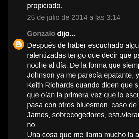
propiciado.
25 de julio de 2014 a las 3:14
Gonzalo
dijo...
Después de haber escuchado algu
ralentizadas tengo que decir que p
noche al día. De la forma que sie
Johnson ya me parecía epatante, 
Keith Richards cuando dicen que 
que oían la primera vez que lo es
pasa con otros bluesmen, caso de B
James, sobrecogedores, estuviera
no.
Una cosa que me llama mucho la at