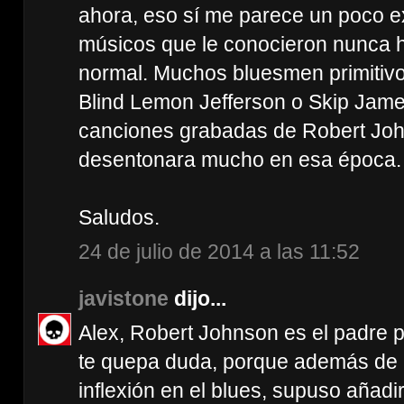
ahora, eso sí me parece un poco e
músicos que le conocieron nunca 
normal. Muchos bluesmen primitivo
Blind Lemon Jefferson o Skip James
canciones grabadas de Robert Jo
desentonara mucho en esa época.
Saludos.
24 de julio de 2014 a las 11:52
javistone
dijo...
Alex, Robert Johnson es el padre pr
te quepa duda, porque además de 
inflexión en el blues, supuso añadi