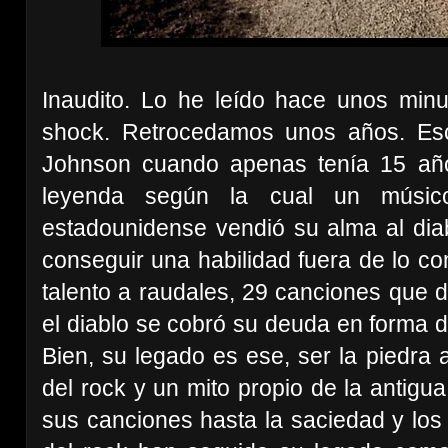
Inaudito. Lo he leído hace unos minu
shock. Retrocedamos unos años. Es
Johnson cuando apenas tenía 15 añ
leyenda según la cual un músic
estadounidense vendió su alma al di
conseguir una habilidad fuera de lo c
talento a raudales, 29 canciones que 
el diablo se cobró su deuda en forma d
Bien, su legado es ese, ser la piedra 
del rock y un mito propio de la antig
sus canciones hasta la saciedad y los g