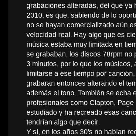
grabaciones alteradas, del que ya 
2010, es que, sabiendo de lo oport
no se hayan comercializado aún e
velocidad real. Hay algo que es cie
música estaba muy limitada en tiem
se grababan, los discos 78rpm no
3 minutos, por lo que los músicos, 
limitarse a ese tiempo por canción,
grabaran entonces alterando el te
además el tono. También se echa en
profesionales como Clapton, Page 
estudiado y ha recreado esas can
tendrían algo que decir.
Y sí, en los años 30's no habían re