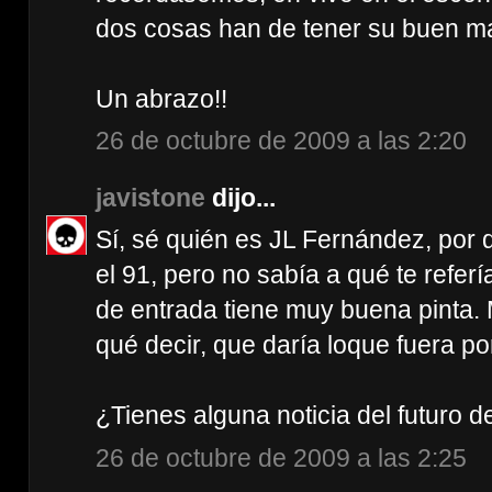
dos cosas han de tener su buen m
Un abrazo!!
26 de octubre de 2009 a las 2:20
javistone
dijo...
Sí, sé quién es JL Fernández, por 
el 91, pero no sabía a qué te refer
de entrada tiene muy buena pinta. 
qué decir, que daría loque fuera po
¿Tienes alguna noticia del futuro d
26 de octubre de 2009 a las 2:25