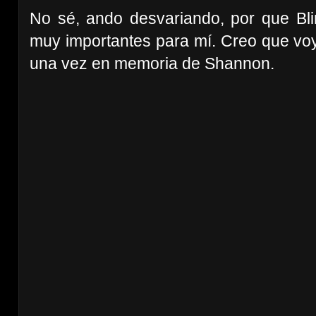
No sé, ando desvariando, por que Bl
muy importantes para mí. Creo que voy
una vez en memoria de Shannon.