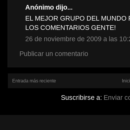
Anónimo dijo...
EL MEJOR GRUPO DEL MUNDO P
LOS COMENTARIOS GENTE!
26 de noviembre de 2009 a las 10:
Publicar un comentario
Entrada más reciente
Inic
Suscribirse a:
Enviar c