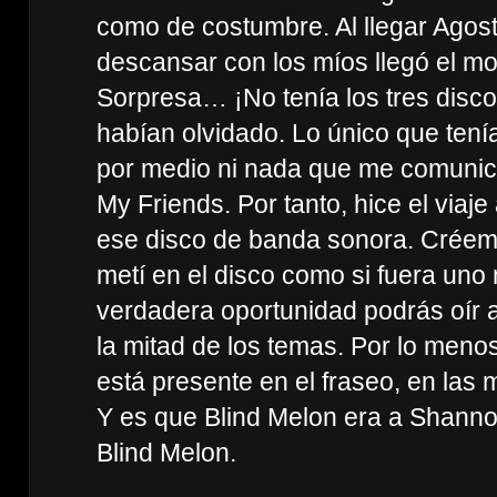
como de costumbre. Al llegar Agost
descansar con los míos llegó el mo
Sorpresa… ¡No tenía los tres disco
habían olvidado. Lo único que tenía
por medio ni nada que me comunica
My Friends. Por tanto, hice el viaje
ese disco de banda sonora. Créem
metí en el disco como si fuera uno
verdadera oportunidad podrás oír
la mitad de los temas. Por lo meno
está presente en el fraseo, en las 
Y es que Blind Melon era a Shanno
Blind Melon.