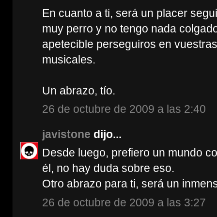
En cuanto a ti, será un placer segu
muy perro y no tengo nada colgado
apetecible perseguiros en vuestra
musicales.
Un abrazo, tío.
26 de octubre de 2009 a las 2:40
javistone
dijo...
Desde luego, prefiero un mundo con
él, no hay duda sobre eso.
Otro abrazo para ti, será un inmenso
26 de octubre de 2009 a las 3:27