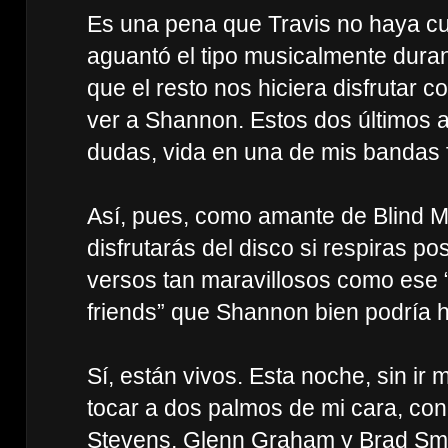
Es una pena que Travis no haya c
aguantó el tipo musicalmente dura
que el resto nos hiciera disfrutar c
ver a Shannon. Estos dos últimos a
dudas, vida en una de mis bandas f
Así, pues, como amante de Blind M
disfrutarás del disco si respiras pos
versos tan maravillosos como ese “w
friends” que Shannon bien podría h
Sí, están vivos. Esta noche, sin ir 
tocar a dos palmos de mi cara, co
Stevens, Glenn Graham y Brad Sm