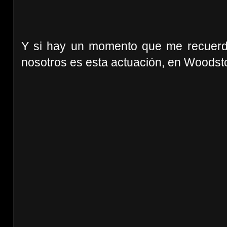
Y si hay un momento que me recuerd
nosotros es esta actuación, en Woodstock,