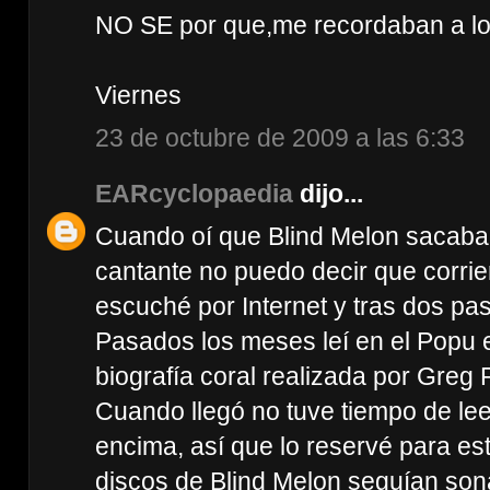
NO SE por que,me recordaban a lo
Viernes
23 de octubre de 2009 a las 6:33
EARcyclopaedia
dijo...
Cuando oí que Blind Melon sacaba
cantante no puedo decir que corrier
escuché por Internet y tras dos pa
Pasados los meses leí en el Popu e
biografía coral realizada por Greg P
Cuando llegó no tuve tiempo de lee
encima, así que lo reservé para est
discos de Blind Melon seguían son