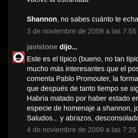
Shannon
, no sabes cuánto te ec
3 de noviembre de 2009 a las 7:55
javistone
dijo...
Este es el típico (bueno, no tan típ
mucho más interesantes que el post 
comenta Pablo Promouter, la forma
que después de tanto tiempo se sig
Habría matado por haber estado en
especie de homenaje a shannon, jod
Saludos... y abrazos, desconsolado
4 de noviembre de 2009 a las 7:25