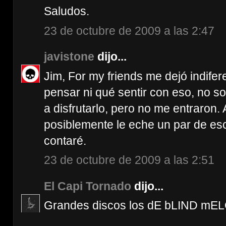
Saludos.
23 de octubre de 2009 a las 2:47
javistone
dijo...
Jim, For my friends me dejó indife
pensar ni qué sentir con eso, no so
a disfrutarlo, pero no me entraron.
posiblemente le eche un par de esc
contaré.
23 de octubre de 2009 a las 2:51
El Capi Tornado
dijo...
Grandes discos los dE bLIND mE