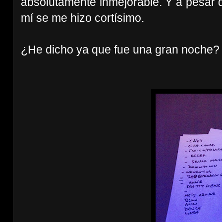
absolutamente inmejorable. Y a pesar 
mí se me hizo cortísimo.
¿He dicho ya que fue una gran noche?