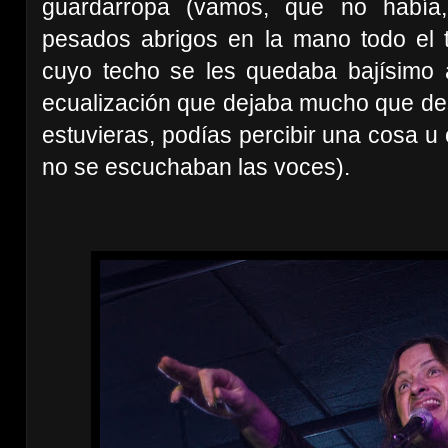
guardarropa (vamos, que no había
pesados abrigos en la mano todo el ti
cuyo techo se les quedaba bajísimo 
ecualización que dejaba mucho que des
estuvieras, podías percibir una cosa u 
no se escuchaban las voces).