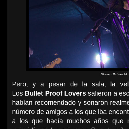
Steven McDonald.
Pero, y a pesar de la sala, la ve
Los
Bullet Proof Lovers
salieron a es
habían recomendado y sonaron realmen
número de amigos a los que iba encon
a los que hacía muchos años que n