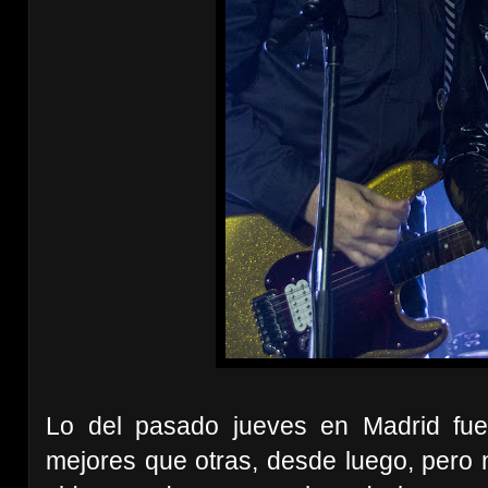
Lo del pasado jueves en Madrid fu
mejores que otras, desde luego, pero