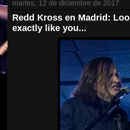
martes, 12 de diciembre de 2017
Redd Kross en Madrid: Look
exactly like you...