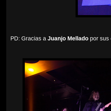
PD: Gracias a
Juanjo Mellado
por sus 