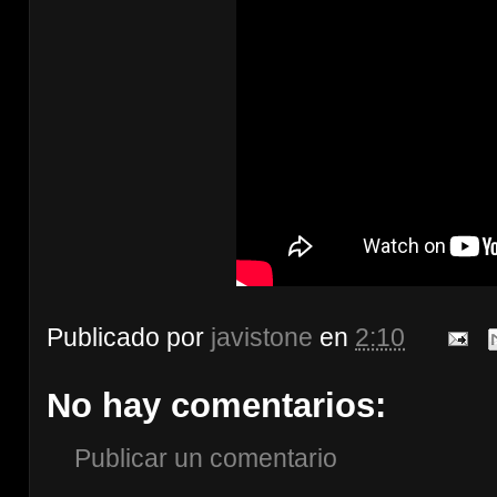
Publicado por
javistone
en
2:10
No hay comentarios:
Publicar un comentario