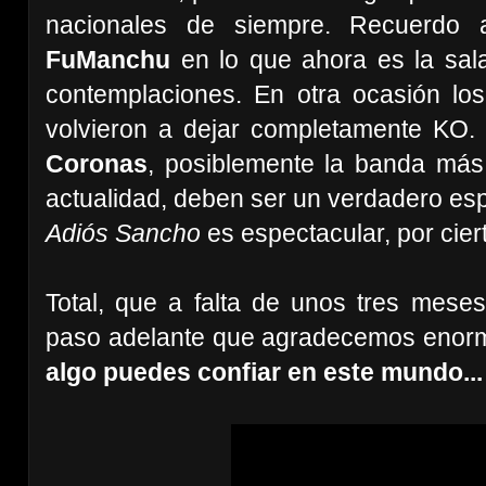
nacionales de siempre. Recuerdo
FuManchu
en lo que ahora es la sal
contemplaciones. En otra ocasión lo
volvieron a dejar completamente KO.
Coronas
, posiblemente la banda más
actualidad, deben ser un verdadero esp
Adiós Sancho
es espectacular, por cier
Total, que a falta de unos tres mese
paso adelante que agradecemos enorm
algo puedes confiar en este mundo... e