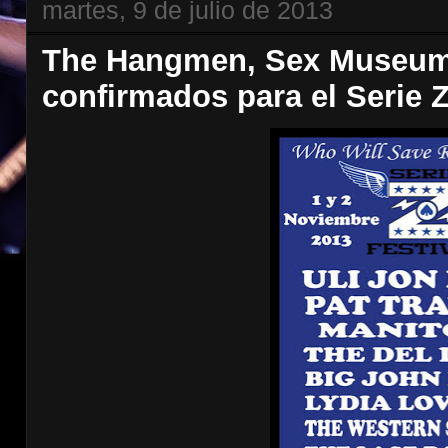
martes, 9 de julio de 2013
The Hangmen, Sex Museum
confirmados para el Serie Z