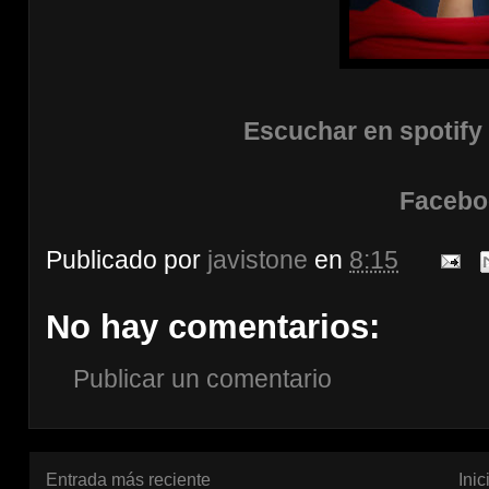
Escuchar en spotify
Facebo
Publicado por
javistone
en
8:15
No hay comentarios:
Publicar un comentario
Entrada más reciente
Inic