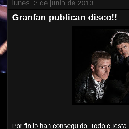
lunes, 3 de junio de 2013
Granfan publican disco!!
Por fin lo han conseguido. Todo cuesta e