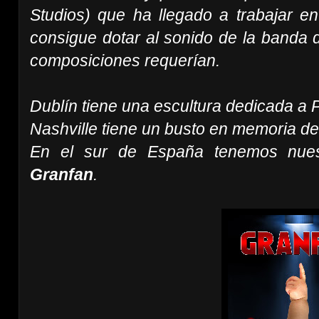
Studios) que ha llegado a trabajar 
consigue dotar al sonido de la banda d
composiciones requerían.
Dublín tiene una escultura dedicada a P
Nashville tiene un busto en memoria 
En el sur de España tenemos nues
Granfan
.