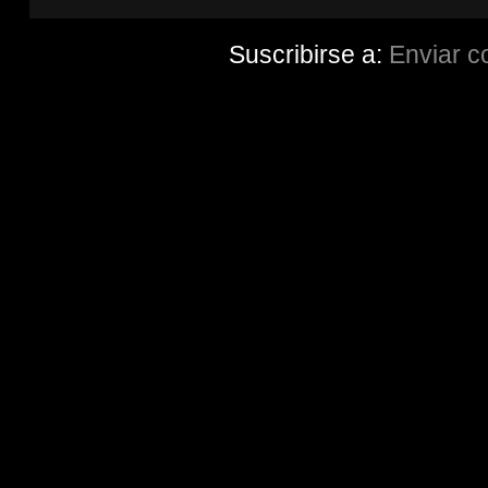
Suscribirse a:
Enviar c