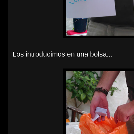
Los introducimos en una bolsa...