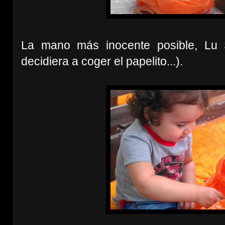
La mano más inocente posible, Lu
decidiera a coger el papelito...).