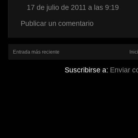
17 de julio de 2011 a las 9:19
Publicar un comentario
Entrada más reciente
Inic
Suscribirse a:
Enviar c