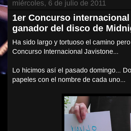
miércoles, 6 de julio de 2011
1er Concurso internacional
ganador del disco de Midnig
Ha sido largo y tortuoso el camino pero
Concurso Internacional Javistone...
Lo hicimos así el pasado domingo... Dos
papeles con el nombre de cada uno...