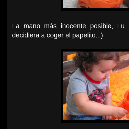
La mano más inocente posible, Lu
decidiera a coger el papelito...).