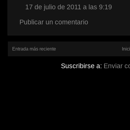
17 de julio de 2011 a las 9:19
Publicar un comentario
Entrada más reciente
Inic
Suscribirse a:
Enviar c