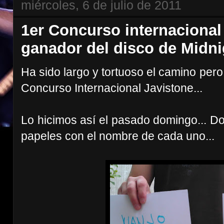
miércoles, 6 de julio de 2011
1er Concurso internacional
ganador del disco de Midnig
Ha sido largo y tortuoso el camino pero
Concurso Internacional Javistone...
Lo hicimos así el pasado domingo... Dos
papeles con el nombre de cada uno...