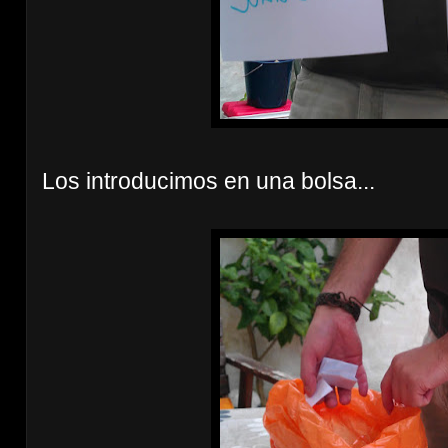
Los introducimos en una bolsa...