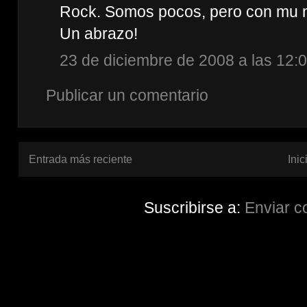
Rock. Somos pocos, pero con mu ma
Un abrazo!
23 de diciembre de 2008 a las 12:
Publicar un comentario
Entrada más reciente
Inic
Suscribirse a:
Enviar c