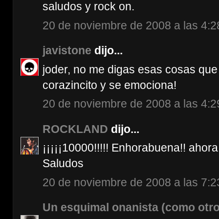
saludos y rock on.
20 de noviembre de 2008 a las 4:2
javistone
dijo...
joder, no me digas esas cosas que
corazincito y se emociona!
20 de noviembre de 2008 a las 4:2
ROCKLAND
dijo...
¡¡¡¡¡10000!!!!! Enhorabuena!! ahora 
Saludos
20 de noviembre de 2008 a las 7:2
Un esquimal onanista (como otro