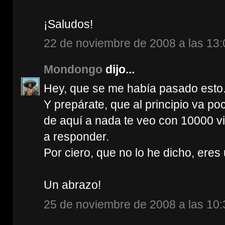
¡Saludos!
22 de noviembre de 2008 a las 13:
Mondongo
dijo...
Hey, que se me había pasado esto.
Y prepárate, que al principio va p
de aquí a nada te veo con 10000 vi
a responder.
Por ciero, que no lo he dicho, eres
Un abrazo!
25 de noviembre de 2008 a las 10: