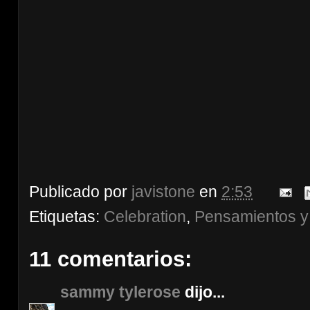
Publicado por
javistone
en
2:53
Etiquetas:
Celebration
,
Pensamientos y
11 comentarios:
sammy tylerose
dijo...