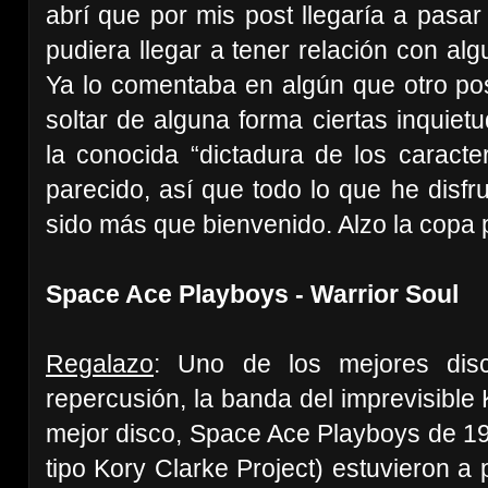
abrí que por mis post llegaría a pasa
pudiera llegar a tener relación con alg
Ya lo comentaba en algún que otro pos
soltar de alguna forma ciertas inquietu
la conocida “dictadura de los caracter
parecido, así que todo lo que he disf
sido más que bienvenido. Alzo la copa por
Space Ace Playboys - Warrior Soul
Regalazo
: Uno de los mejores dis
repercusión, la banda del imprevisible
mejor disco, Space Ace Playboys de 19
tipo Kory Clarke Project) estuvieron a 