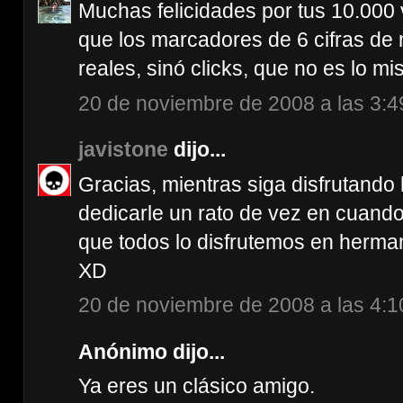
Muchas felicidades por tus 10.000 
que los marcadores de 6 cifras de 
reales, sinó clicks, que no es lo mi
20 de noviembre de 2008 a las 3:4
javistone
dijo...
Gracias, mientras siga disfrutando
dedicarle un rato de vez en cuand
que todos lo disfrutemos en herm
XD
20 de noviembre de 2008 a las 4:1
Anónimo dijo...
Ya eres un clásico amigo.