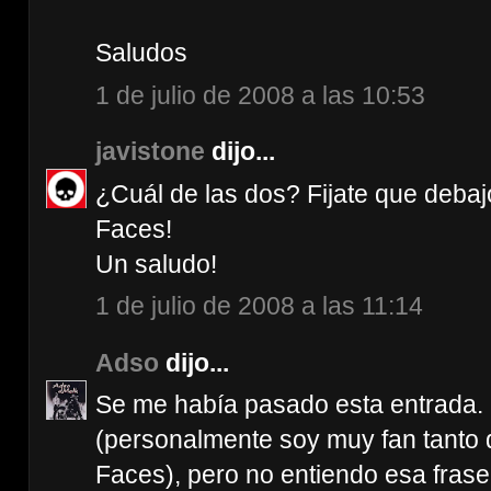
Saludos
1 de julio de 2008 a las 10:53
javistone
dijo...
¿Cuál de las dos? Fijate que debajo
Faces!
Un saludo!
1 de julio de 2008 a las 11:14
Adso
dijo...
Se me había pasado esta entrada
(personalmente soy muy fan tanto 
Faces), pero no entiendo esa frase 