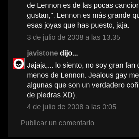
de Lennon es de las pocas cancio
gustan,". Lennon es más grande qu
esas joyas que has puesto, jaja.
3 de julio de 2008 a las 13:35
javistone
dijo...
Jajaja,... lo siento, no soy gran fan
menos de Lennon. Jealous gay me 
algunas que son un verdadero coña
de piedras XD).
4 de julio de 2008 a las 0:05
Publicar un comentario