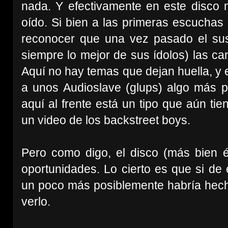
nada. Y efectivamente en este disco
oído. Si bien a las primeras escuchas 
reconocer que una vez pasado el sus
siempre lo mejor de sus ídolos) las c
Aquí no hay temas que dejan huella, y
a unos Audioslave (glups) algo más po
aquí al frente está un tipo que aún ti
un video de los backstreet boys.
Pero como digo, el disco (más bien
oportunidades. Lo cierto es que si de
un poco más posiblemente habría hecho
verlo.