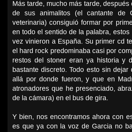
Más tarde, mucho más tarde, después 
de sus animalitos (el cantante de
veterinaria) consiguió formar por prim
en todo el sentido de la palabra, esto
vez vinieron a España. Su primer cd 
el hard rock predominaba casi por comp
restos del stoner eran ya historia y 
bastante discreto. Todo esto sin dejar
allá por donde fueron, y que en Mad
atronadores que he presenciado, abraz
de la cámara) en el bus de gira.
Y bien, nos encontramos ahora con est
es que ya con la voz de Garcia no ba