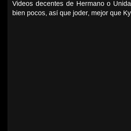
Videos decentes de Hermano o Unidad
bien pocos, así que joder, mejor que