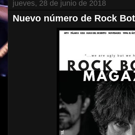
jueves, 28 de junio de 2018
Nuevo número de Rock Bot