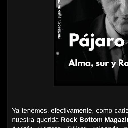
Ya tenemos, efectivamente, como cad
nuestra querida
Rock Bottom Magazi