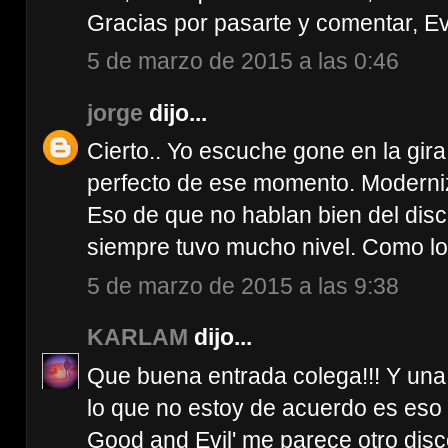
Gracias por pasarte y comentar, Evi
5 de marzo de 2015 a las 0:46
jorge
dijo...
Cierto.. Yo escuche gone en la gira
perfecto de ese momento. Moderniza
Eso de que no hablan bien del disc
siempre tuvo mucho nivel. Como l
5 de marzo de 2015 a las 9:38
KARLAM
dijo...
Que buena entrada colega!!! Y un
lo que no estoy de acuerdo es eso 
Good and Evil' me parece otro disc