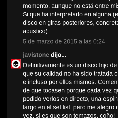
momento, aunque no está entre mis
Si que ha interpretado en alguna 
disco en giras posteriores, concre
acustico).
5 de marzo de 2015 a las 0:24
javistone
dijo...
Definitivamente es un disco hijo de
que su calidad no ha sido tratada c
e incluso por ellos mismos. Comen
de que tocasen porque cada vez qu
podido verlos en directo, una espi
largo en el set list, pero me alegr
vez, si es que son temazos, coño!