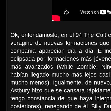
Ok, entendámoslo, en el 94 The Cult ca
vorágine de nuevas formaciones que 
compañía aparecían día a día. E in
eclipsada por formaciones más jóve
más avanzados (White Zombie, Nin
habían llegado mucho más lejos casi
mucho menos). Igualmente, de nuevo, 
Astbury hizo que se cansara rápidamen
tengo constancia de que haya interp
posteriores), renegando de él. Billy 