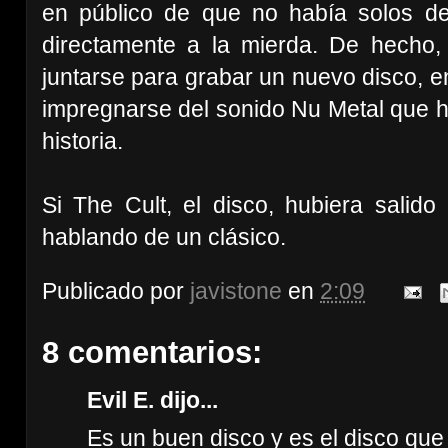
en público de que no había solos de 
directamente a la mierda. De hecho,
juntarse para grabar un nuevo disco, en
impregnarse del sonido Nu Metal que h
historia.
Si The Cult, el disco, hubiera salid
hablando de un clásico.
Publicado por
javistone
en
2:09
8 comentarios:
Evil E. dijo...
Es un buen disco y es el disco que