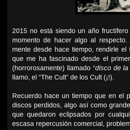
2015 no está siendo un año fructífero
momento de hacer algo al respecto.
mente desde hace tiempo, rendirle el 
que me ha fascinado desde el prime
(horrorosamente) llamado “
disco de la
llamo, el “The Cult” de los Cult (¡!).
Recuerdo hace un tiempo que en el po
discos perdidos, algo así como grand
que quedaron eclipsados por cualqui
escasa repercusión comercial, problem