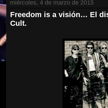
miércoles, 4 de marzo de 2015
Freedom is a visión… El di
Cult.