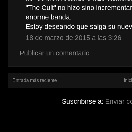
"The Cult" no hizo sino incrementar
enorme banda.
Estoy deseando que salga su nuev
18 de marzo de 2015 a las 3:26
Publicar un comentario
Entrada más reciente
Inic
Suscribirse a:
Enviar c