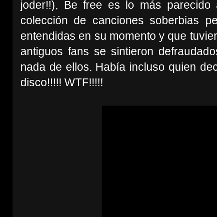
joder!!), Be free es lo más pareci
colección de canciones soberbias p
entendidas en su momento y que tuvier
antiguos fans se sintieron defraudad
nada de ellos. Había incluso quien de
disco!!!!! WTF!!!!!