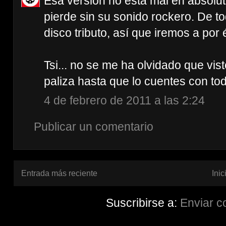
Esa versión no está mal en absolut
pierde sin su sonido rockero. De 
disco tributo, así que iremos a por é
Tsi... no se me ha olvidado que vist
paliza hasta que lo cuentes con tod
4 de febrero de 2011 a las 2:24
Publicar un comentario
Entrada más reciente
Inic
Suscribirse a:
Enviar c