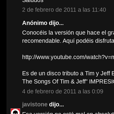
2 de febrero de 2011 a las 11:40
Anónimo dijo...
Conocéis la versión que hace el g
recomendable. Aquí podéis disfruta
http://www.youtube.com/watch?v=
Es de un disco tributo a Tim y Jeff
The Songs Of Tim & Jeff" IMPRES
4 de febrero de 2011 a las 0:09
javistone
dijo...