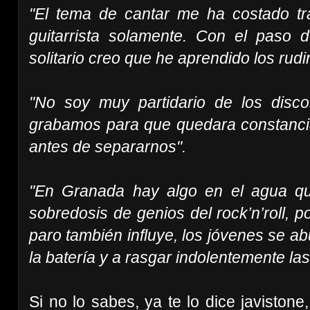
"El tema de cantar me ha costado tr
guitarrista solamente. Con el paso
solitario creo que he aprendido los rudi
"No soy muy partidario de los disco
grabamos para que quedara constanc
antes de separarnos".
"En Granada hay algo en el agua 
sobredosis de genios del rock’n’roll, 
paro también influye, los jóvenes se ab
la batería y a rasgar indolentemente las
Si no lo sabes, ya te lo dice javistone