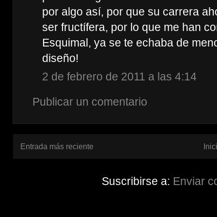
por algo así, por que su carrera a
ser fructífera, por lo que me han c
Esquimal, ya se te echaba de meno
diseño!
2 de febrero de 2011 a las 4:14
Publicar un comentario
Entrada más reciente
Inic
Suscribirse a:
Enviar c