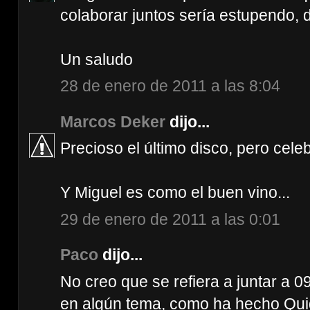
colaborar juntos sería estupendo,
Un saludo
28 de enero de 2011 a las 8:04
Marcos Deker
dijo...
Precioso el último disco, pero cele
Y Miguel es como el buen vino...
29 de enero de 2011 a las 0:01
Paco
dijo...
No creo que se refiera a juntar a 0
en algún tema, como ha hecho Qui