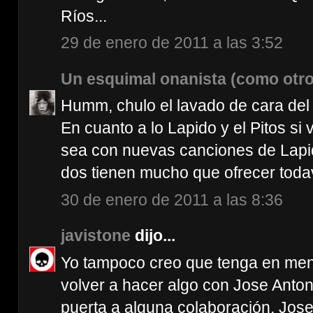
Ríos...
29 de enero de 2011 a las 3:52
Un esquimal onanista (como otro
Humm, chulo el lavado de cara del 
En cuanto a lo Lapido y el Pitos si
sea con nuevas canciones de Lapid
dos tienen mucho que ofrecer toda
30 de enero de 2011 a las 8:36
javistone
dijo...
Yo tampoco creo que tenga en mente
volver a hacer algo con Jose Antoni
puerta a alguna colaboración. Jose