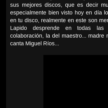
sus mejores discos, que es decir m
especialmente bien visto hoy en día lo
en tu disco, realmente en este son me
Lapido desprende en todas las c
colaboración, la del maestro... madre
canta Miguel Ríos...