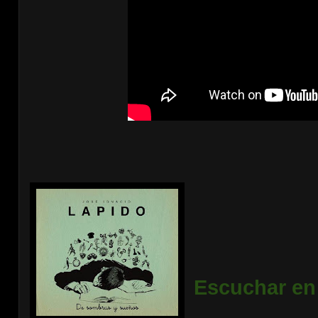
Escuchar en 