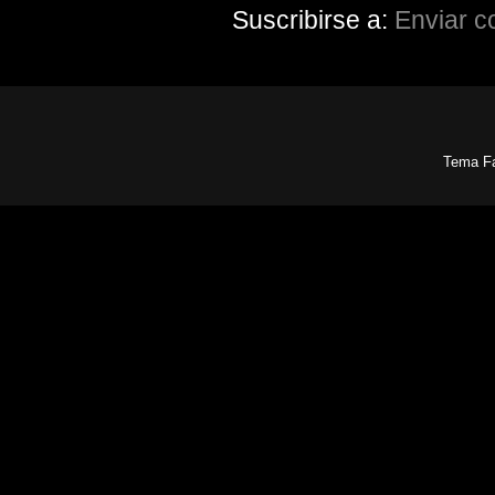
Suscribirse a:
Enviar c
Tema Fa