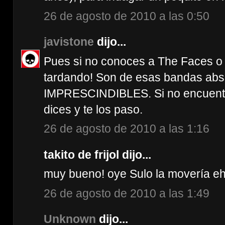
26 de agosto de 2010 a las 0:50
javistone
dijo...
Pues si no conoces a The Faces o 
tardando! Son de esas bandas ab
IMPRESCINDIBLES. Si no encuentr
dices y te los paso.
26 de agosto de 2010 a las 1:16
takito de frijol dijo...
muy bueno! oye Sulo la movería eh
26 de agosto de 2010 a las 1:49
Unknown
dijo...