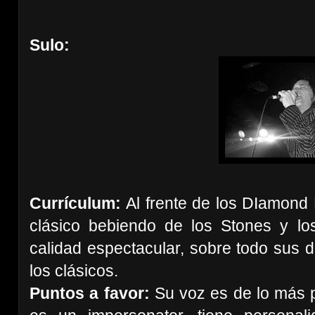
Sulo:
Currículum:
Al frente de los DIamond D
clásico bebiendo de los Stones y l
calidad espectacular, sobre todo sus d
los clásicos.
Puntos a favor:
Su voz es de lo más p