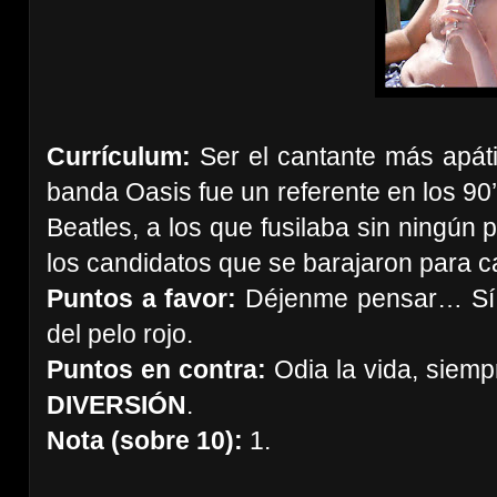
Currículum:
Ser el cantante más apáti
banda Oasis fue un referente en los 90’
Beatles, a los que fusilaba sin ningún
los candidatos que se barajaron para c
Puntos a favor:
Déjenme pensar… Sí, 
del pelo rojo.
Puntos en contra:
Odia la vida, siemp
DIVERSIÓN
.
Nota (sobre 10):
1.