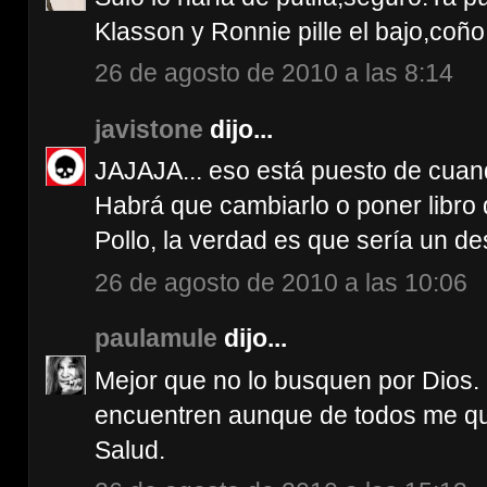
Klasson y Ronnie pille el bajo,coño,t
26 de agosto de 2010 a las 8:14
javistone
dijo...
JAJAJA... eso está puesto de cuan
Habrá que cambiarlo o poner libro
Pollo, la verdad es que sería un desa
26 de agosto de 2010 a las 10:06
paulamule
dijo...
Mejor que no lo busquen por Dios.
encuentren aunque de todos me qu
Salud.