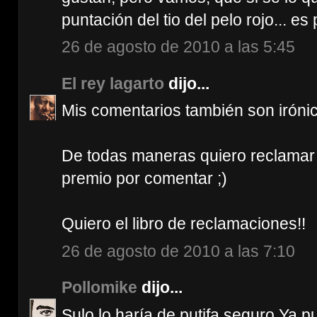
puntación del tio del pelo rojo... es
26 de agosto de 2010 a las 5:45
El rey lagarto
dijo...
Mis comentarios también son irónic
De todas maneras quiero reclamar
premio por comentar ;)
Quiero el libro de reclamaciones!!
26 de agosto de 2010 a las 7:10
Pollomike
dijo...
Sulo lo haría de putifa,seguro.Ya p