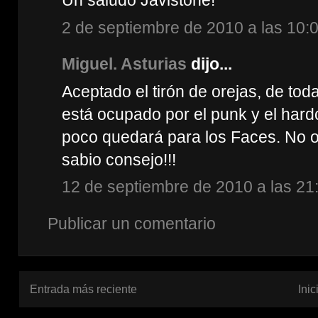
Un saludo Javistone!
2 de septiembre de 2010 a las 10:
Miguel. Asturias
dijo...
Aceptado el tirón de orejas, de to
está ocupado por el punk y el hard
poco quedará para los Faces. No ob
sabio consejo!!!
12 de septiembre de 2010 a las 21
Publicar un comentario
Entrada más reciente
Inic