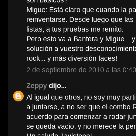
Migue: Está claro que cuando la pas
reinventarse. Desde luego que las
listas, a tus pruebas me remito.
Pero esto va a Bantera y Migue... 
solución a vuestro desconocimien
rock... y más diversión faces!
2 de septiembre de 2010 a las 0:4
Zeppy
dijo...
Al igual que otros, no soy muy par
a juntarse, a no ser que el combo
acuerdo para comenzar a rodar junt
se queda vacio, y no merece la pen