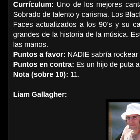
Currículum:
Uno de los mejores canta
Sobrado de talento y carisma. Los B
Faces actualizados a los 90’s y su ca
grandes de la historia de la música. E
las manos.
Puntos a favor:
NADIE sabría rockear 
Puntos en contra:
Es un hijo de puta a
Nota (sobre 10):
11.
Liam Gallagher: