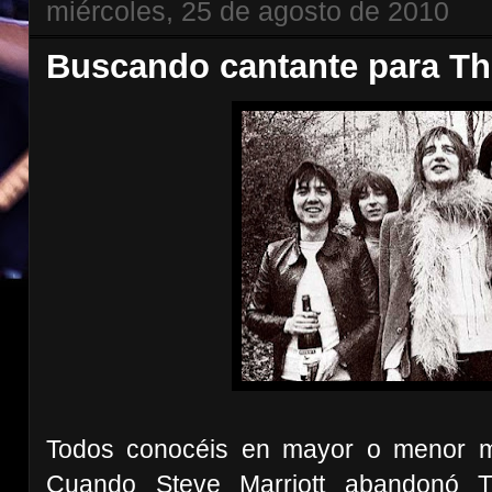
miércoles, 25 de agosto de 2010
Buscando cantante para Th
Todos conocéis en mayor o menor me
Cuando Steve Marriott abandonó T