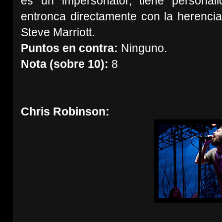
es un impersonator, tiene persona
entronca directamente con la herencia
Steve Marriott.
Puntos en contra:
Ninguno.
Nota (sobre 10):
8
Chris Robinson: