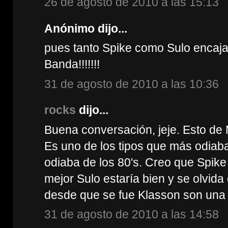
26 de agosto de 2010 a las 15:13
Anónimo dijo...
pues tanto Spike como Sulo encajari
Banda!!!!!!!
31 de agosto de 2010 a las 10:36
rocks
dijo...
Buena conversación, jeje. Esto de 
Es uno de los tipos que más odiab
odiaba de los 80's. Creo que Spike 
mejor Sulo estaría bien y se olvid
desde que se fue Klasson son una 
31 de agosto de 2010 a las 14:58