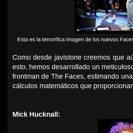
Esta es la terrorífica imagen de los nuevos Fac
Como desde javistone creemos que aún 
esto, hemos desarrollado un meticuloso
frontman de The Faces, estimando una 
cálculos matemáticos que proporcionan 
Mick Hucknall: