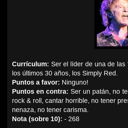
Currículum:
Ser el líder de una de la
los últimos 30 años, los Simply Red.
Puntos a favor:
Ninguno!
Puntos en contra:
Ser un patán, no te
rock & roll, cantar horrible, no tener 
nenaza, no tener carisma.
Nota (sobre 10):
- 268