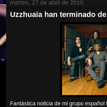
martes, 27 de abril de 2010
Uzzhuaïa han terminado de
Fantástica noticia de mi grupo español 