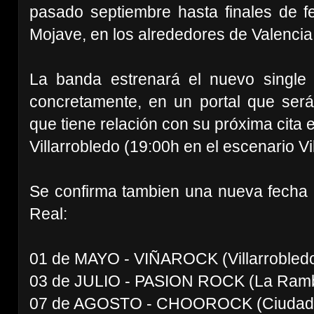
pasado septiembre hasta finales de f
Mojave, en los alrededores de Valencia
La banda estrenará el nuevo single
concretamente, en un portal que ser
que tiene relación con su próxima cita 
Villarrobledo (19:00h en el escenario Vi
Se confirma tambien una nueva fecha
Real:
01 de MAYO - VIÑAROCK (Villarrobled
03 de JULIO - PASION ROCK (La Ramb
07 de AGOSTO - CHOOROCK (Ciudad 