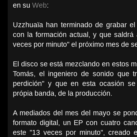
en su
Web
:
Uzzhuaïa han terminado de grabar el 
con la formación actual, y que saldrá
veces por minuto" el próximo mes de s
El disco se está mezclando en estos m
Tomás, el ingeniero de sonido que t
perdición" y que en esta ocasión se
própia banda, de la producción.
A mediados del mes del mayo se pond
formato digital, un EP con cuatro can
este "13 veces por minuto", creado 