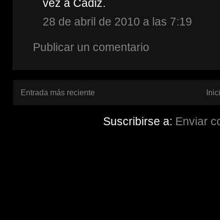
vez a Cádiz.
28 de abril de 2010 a las 7:19
Publicar un comentario
Entrada más reciente
Inic
Suscribirse a:
Enviar c