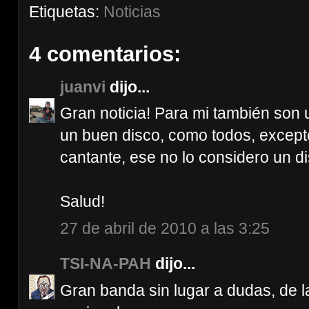
Etiquetas:
Noticias
4 comentarios:
juanvi
dijo...
Gran noticia! Para mi también son
un buen disco, como todos, excepto
cantante, ese no lo considero un d
Salud!
27 de abril de 2010 a las 3:25
TSI-NA-PAH
dijo...
Gran banda sin lugar a dudas, de 