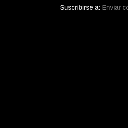
Suscribirse a:
Enviar c