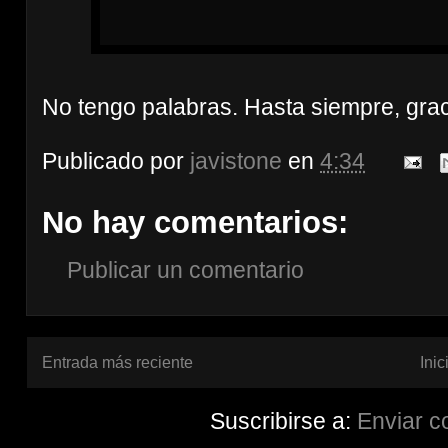
No tengo palabras. Hasta siempre, grac
Publicado por
javistone
en
4:34
No hay comentarios:
Publicar un comentario
Entrada más reciente
Inic
Suscribirse a:
Enviar c