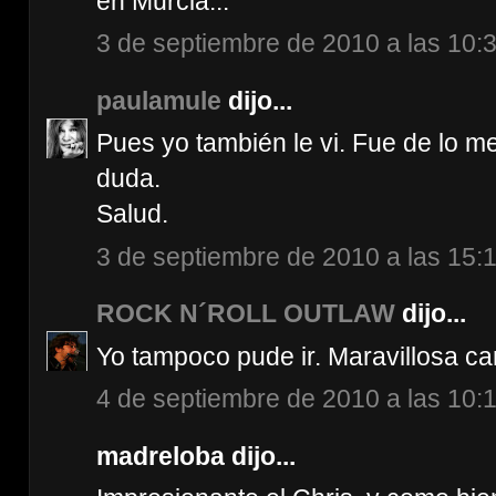
en Murcia...
3 de septiembre de 2010 a las 10:
paulamule
dijo...
Pues yo también le vi. Fue de lo m
duda.
Salud.
3 de septiembre de 2010 a las 15:
ROCK N´ROLL OUTLAW
dijo...
Yo tampoco pude ir. Maravillosa ca
4 de septiembre de 2010 a las 10:
madreloba dijo...