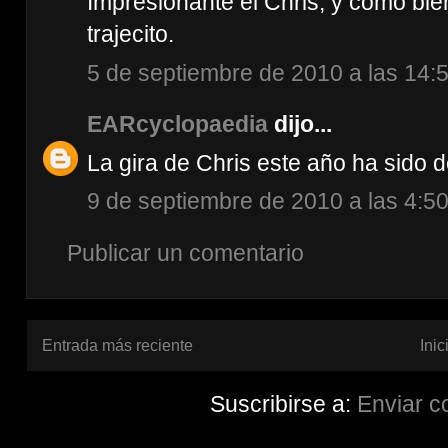
Impresionante el Chris, y como bie
trajecito.
5 de septiembre de 2010 a las 14:
EARcyclopaedia
dijo...
La gira de Chris este año ha sido d
9 de septiembre de 2010 a las 4:5
Publicar un comentario
Entrada más reciente
Inic
Suscribirse a:
Enviar c