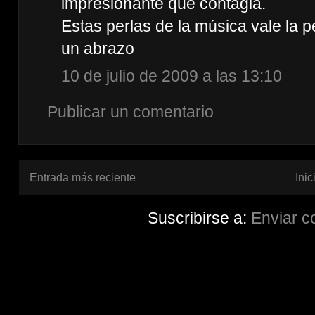
impresionante que contagia.
Estas perlas de la música vale la p
un abrazo
10 de julio de 2009 a las 13:10
Publicar un comentario
Entrada más reciente
Inic
Suscribirse a:
Enviar c