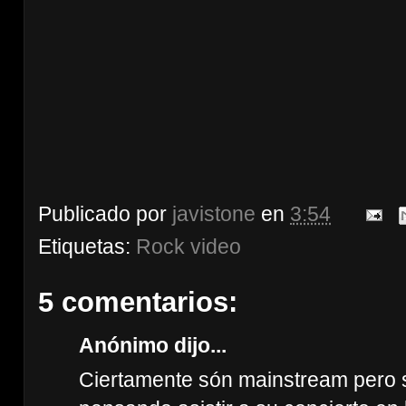
Publicado por
javistone
en
3:54
Etiquetas:
Rock video
5 comentarios:
Anónimo dijo...
Ciertamente són mainstream pero 