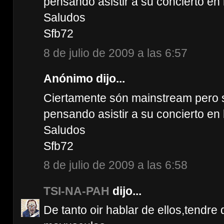
pensando asistir a su concierto en
Saludos
Sfb72
8 de julio de 2009 a las 6:57
Anónimo dijo...
Ciertamente són mainstream pero 
pensando asistir a su concierto en
Saludos
Sfb72
8 de julio de 2009 a las 6:58
TSI-NA-PAH
dijo...
De tanto oir hablar de ellos,tendre