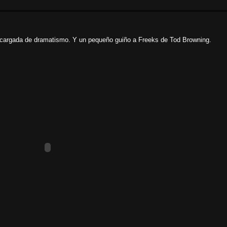
o cargada de dramatismo. Y un pequeño guiño a Freeks de Tod Browning.