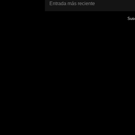
Entrada más reciente
Susc