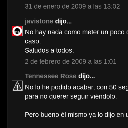
31 de enero de 2009 a las 13:02
javistone
dijo...
No hay nada como meter un poco d
caso.
Saludos a todos.
2 de febrero de 2009 a las 1:01
Tennessee Rose
dijo...
No lo he podido acabar, con 50 s
para no querer seguir viéndolo.
Pero bueno él mismo ya lo dijo en 