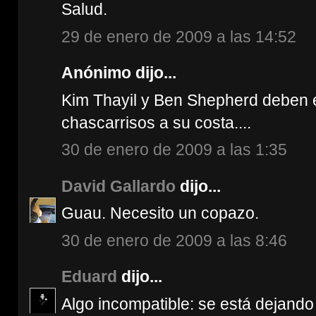
Salud.
29 de enero de 2009 a las 14:52
Anónimo dijo...
Kim Thayil y Ben Shepherd deben 
chascarrisos a su costa....
30 de enero de 2009 a las 1:35
David Gallardo
dijo...
Guau. Necesito un copazo.
30 de enero de 2009 a las 8:46
Eduard
dijo...
Algo incompatible: se está dejand