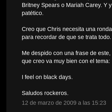
Britney Spears o Mariah Carey. Y 
patético.
Creo que Chris necesita una rond
para recordar de que se trata todo.
Me despido con una frase de este, o
que creo va muy bien con el tema:
I feel on black days.
Saludos rockeros.
12 de marzo de 2009 a las 15:23