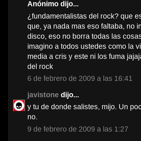
Anónimo dijo...
¿fundamentalistas del rock? que e
que, ya nada mas eso faltaba, no im
disco, eso no borra todas las cosa
imagino a todos ustedes como la vi
media a cris y este ni los fuma jaj
del rock
6 de febrero de 2009 a las 16:41
javistone
dijo...
y tu de donde salistes, mijo. Un p
no.
9 de febrero de 2009 a las 1:27