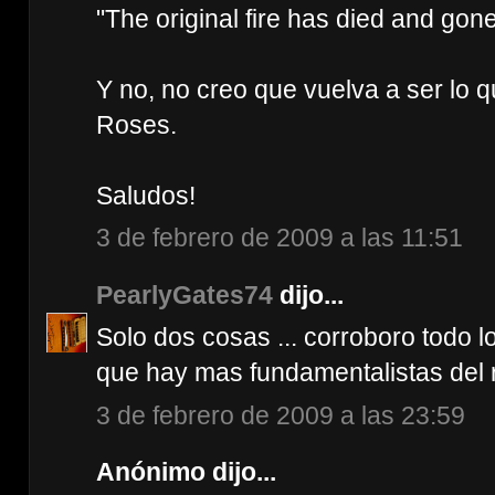
"The original fire has died and gone.
Y no, no creo que vuelva a ser lo q
Roses.
Saludos!
3 de febrero de 2009 a las 11:51
PearlyGates74
dijo...
Solo dos cosas ... corroboro todo lo
que hay mas fundamentalistas del r
3 de febrero de 2009 a las 23:59
Anónimo dijo...