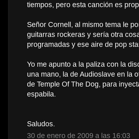
tiempos, pero esta canción es propi
Señor Cornell, al mismo tema le po
guitarras rockeras y sería otra co
programadas y ese aire de pop star
Yo me apunto a la paliza con la d
una mano, la de Audioslave en la ot
de Temple Of The Dog, para inyectá
espabila.
Saludos.
30 de enero de 2009 a las 16:03