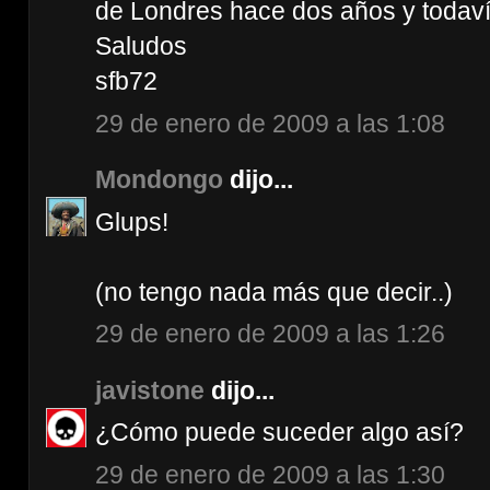
de Londres hace dos años y todav
Saludos
sfb72
29 de enero de 2009 a las 1:08
Mondongo
dijo...
Glups!
(no tengo nada más que decir..)
29 de enero de 2009 a las 1:26
javistone
dijo...
¿Cómo puede suceder algo así?
29 de enero de 2009 a las 1:30