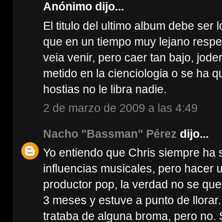
Anónimo dijo...
El titulo del ultimo album debe ser 
que en un tiempo muy lejano respe
veia venir, pero caer tan bajo, jod
metido en la cienciologia o se ha q
hostias no le libra nadie.
2 de marzo de 2009 a las 4:49
Nacho "Bassman" Pérez
dijo...
Yo entiendo que Chris siempre ha s
influencias musicales, pero hacer
productor pop, la verdad no se que
3 meses y estuve a punto de llorar.
trataba de alguna broma, pero no. S