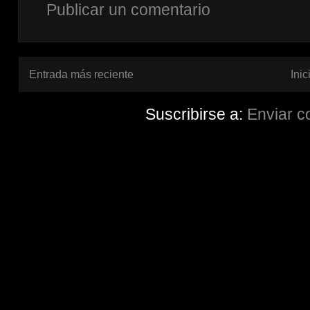
Publicar un comentario
Entrada más reciente
Inic
Suscribirse a:
Enviar c