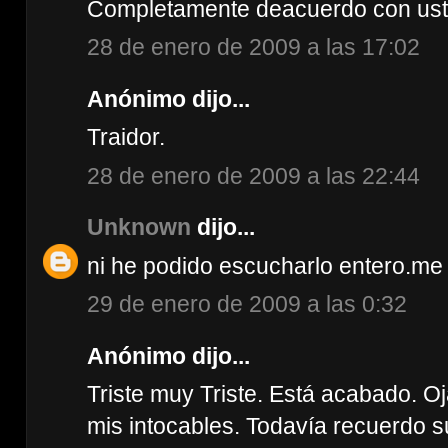
Completamente deacuerdo con uste
28 de enero de 2009 a las 17:02
Anónimo dijo...
Traidor.
28 de enero de 2009 a las 22:44
Unknown
dijo...
ni he podido escucharlo entero.me
29 de enero de 2009 a las 0:32
Anónimo dijo...
Triste muy Triste. Está acabado. O
mis intocables. Todavía recuerdo 