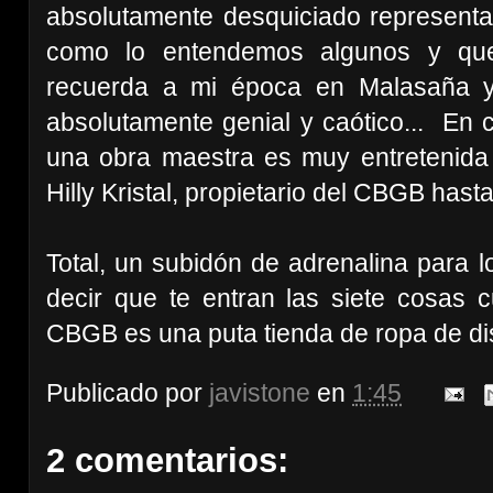
absolutamente desquiciado representa l
como lo entendemos algunos y que,
recuerda a mi época en Malasaña y 
absolutamente genial y caótico... En cu
una obra maestra es muy entretenida 
Hilly Kristal, propietario del CBGB hast
Total, un subidón de adrenalina para l
decir que te entran las siete cosas
CBGB es una puta tienda de ropa de di
Publicado por
javistone
en
1:45
2 comentarios: