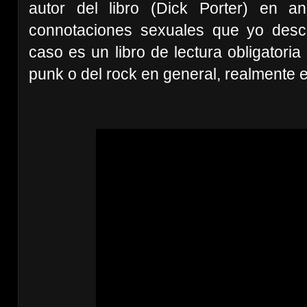
autor del libro (Dick Porter) en a
connotaciones sexuales que yo desco
caso es un libro de lectura obligatori
punk o del rock en general, realmente e