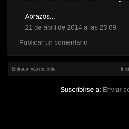
Abrazos...
21 de abril de 2014 a las 23:09
Publicar un comentario
Entrada más reciente
Inic
Suscribirse a:
Enviar c