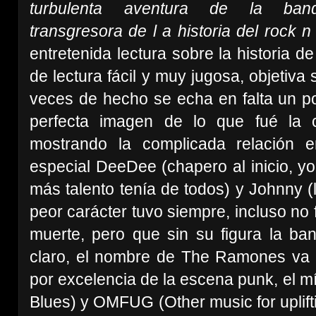
turbulenta aventura de la ba
transgresora de l a historia del rock n 
entretenida lectura sobre la historia de 
de lectura fácil y muy jugosa, objetiva
veces de hecho se echa en falta un 
perfecta imagen de lo que fué la c
mostrando la complicada relación e
especial DeeDee (chapero al inicio, y
más talento tenía de todos) y Johnny (l
peor carácter tuvo siempre, incluso no 
muerte, pero que sin su figura la ban
claro, el nombre de The Ramones va un
por excelencia de la escena punk, el m
Blues) y OMFUG (Other music for uplift