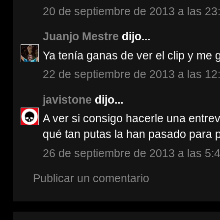
20 de septiembre de 2013 a las 23
Juanjo Mestre
dijo...
Ya tenía ganas de ver el clip y me 
22 de septiembre de 2013 a las 12
javistone
dijo...
A ver si consigo hacerle una entre
qué tan putas la han pasado para pu
26 de septiembre de 2013 a las 5:
Publicar un comentario