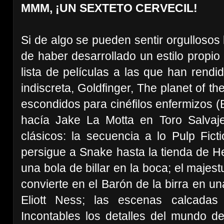
MMM, ¡UN SEXTETO CERVECIL!
Si de algo se pueden sentir orgullosos
de haber desarrollado un estilo propio
lista de películas a las que han rend
indiscreta, Goldfinger, The planet of
escondidos para cinéfilos enfermizos 
hacía Jake La Motta en Toro Salvaj
clásicos: la secuencia a lo Pulp Fic
persigue a Snake hasta la tienda de
una bola de billar en la boca; el maje
convierte en el Barón de la birra en u
Eliott Ness; las escenas calcada
Incontables los detalles del mundo d