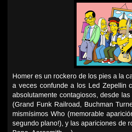
Homer es un rockero de los pies a la 
a veces confunde a los Led Zepellin 
absolutamente contagiosos, desde las
(Grand Funk Railroad, Buchman Turner
mismísimos Who (memorable aparició
segundo plano!), y las apariciones de r