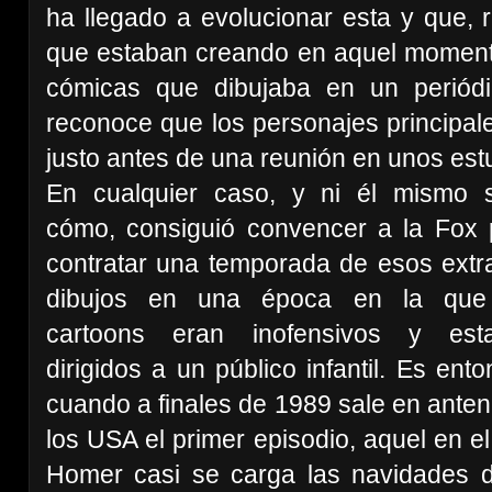
ha llegado a evolucionar esta y que, r
que estaban creando en aquel momento
cómicas que dibujaba en un periód
reconoce que los personajes principale
justo antes de una reunión en unos estu
En cualquier caso, y ni él mismo 
cómo, consiguió convencer a la Fox 
contratar una temporada de esos extr
dibujos en una época en la que
cartoons eran inofensivos y est
dirigidos a un público infantil. Es ent
cuando a finales de 1989 sale en ante
los USA el primer episodio, aquel en e
Homer casi se carga las navidades d