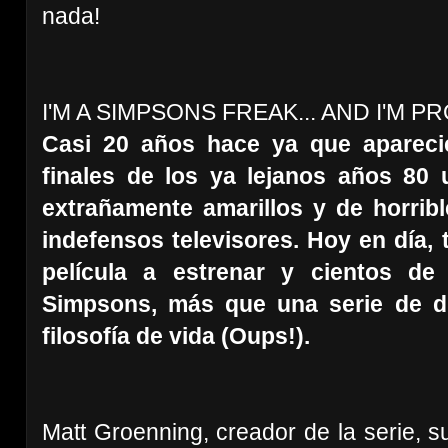
nada!
I'M A SIMPSONS FREAK... AND I'M PR
Casi 20 años hace ya que aparecie
finales de los ya lejanos años 80
extrañamente amarillos y de horrib
indefensos televisores. Hoy en día, 
película a estrenar y cientos de
Simpsons, más que una serie de d
filosofía de vida (Oups!).
Matt Groenning, creador de la serie,