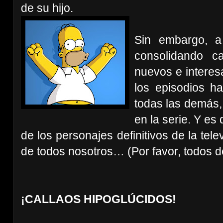
de su hijo.
Sin embargo, a
consolidando 
nuevos e interesa
los episodios h
todas las demás,
en la serie. Y e
de los personajes definitivos de la telev
de todos nosotros… (Por favor, todos de
¡CALLAOS HIPOGLÚCIDOS!