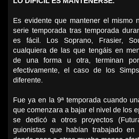
LO DIFÍCIL ES MANTENERSE.
Es evidente que mantener el mismo n
serie temporada tras temporada dura
es fácil. Los Soprano, Frasier, S
cualquiera de las que tengáis en men
de una forma u otra, terminan por 
efectivamente, el caso de los Simp
diferente.
Fue ya en la 9ª temporada cuando una 
que comenzara a bajar el nivel de los e
se dedicó a otros proyectos (Futur
guionistas que habían trabajado en