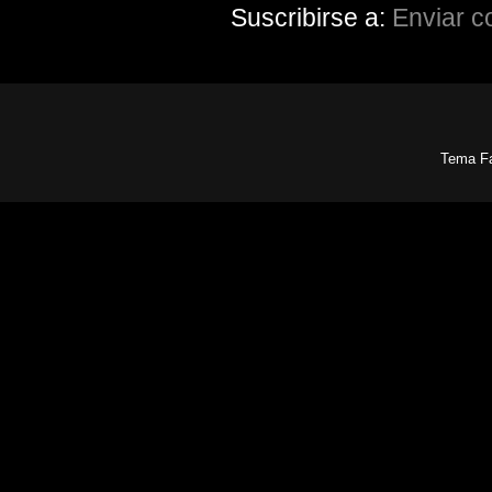
Suscribirse a:
Enviar c
Tema Fa