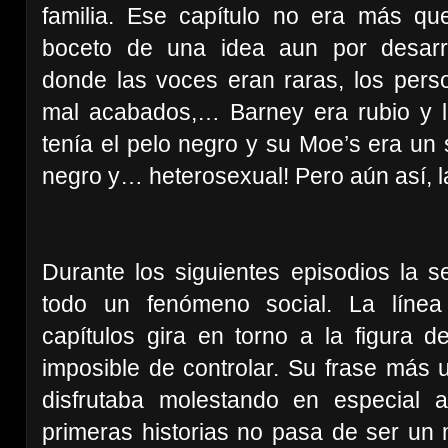
familia. Ese capítulo no era más qu
boceto de una idea aun por desarro
donde las voces eran raras, los perso
mal acabados,… Barney era rubio y 
tenía el pelo negro y su Moe’s era un s
negro y… heterosexual! Pero aún así, la
Durante los siguientes episodios la s
todo
un fenómeno social. La línea
capítulos gira en torno a la figura
imposible de controlar. Su frase más ut
disfrutaba molestando en especial a
primeras historias no pasa de ser un 