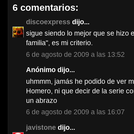
6 comentarios:
discoexpress
dijo...
sigue siendo lo mejor que se hizo e
familia", es mi criterio.
6 de agosto de 2009 a las 13:52
Anónimo dijo...
uhmmm, jamás he podido de ver m
Homero, ni que decir de la serie co
un abrazo
6 de agosto de 2009 a las 16:07
javistone
dijo...