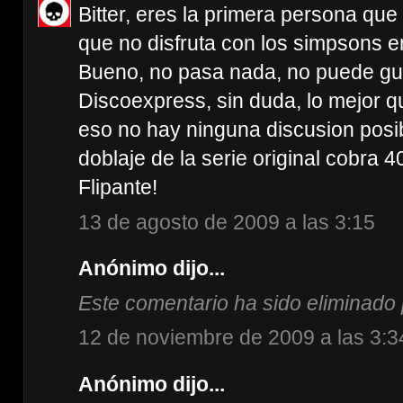
Bitter, eres la primera persona qu
que no disfruta con los simpsons e
Bueno, no pasa nada, no puede gus
Discoexpress, sin duda, lo mejor q
eso no hay ninguna discusion posi
doblaje de la serie original cobra 
Flipante!
13 de agosto de 2009 a las 3:15
Anónimo dijo...
Este comentario ha sido eliminado 
12 de noviembre de 2009 a las 3:3
Anónimo dijo...