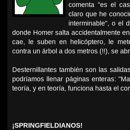
comenta "es el cas
claro que he conoci
interminable", o el
donde Homer salta accidentalmente en 
cae, le suben en helicóptero, le met
contra un árbol a dos metros (!!), se abr
Desternillantes también son las salid
podríamos llenar páginas enteras: "Ma
teoría, y en teoría, funciona hasta el c
¡SPRINGFIELDIANOS!