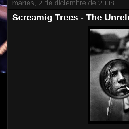
martes, 2 de diciembre de 2008
Screamig Trees - The Unre