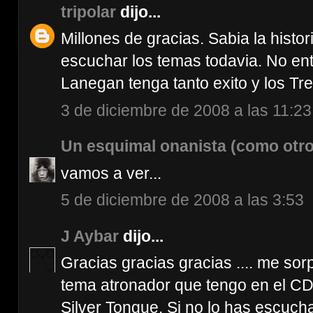
tripolar
dijo...
Millones de gracias. Sabia la histo
escuchar los temas todavia. No en
Lanegan tenga tanto exito y los Tr
3 de diciembre de 2008 a las 11:23
Un esquimal onanista (como otro
vamos a ver...
5 de diciembre de 2008 a las 3:53
J Aybar
dijo...
Gracias gracias gracias .... me s
tema atronador que tengo en el CD-
Silver Tongue. Si no lo has escuch