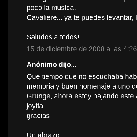
poco la musica.
Cavaliere... ya te puedes levantar,
Saludos a todos!
15 de diciembre de 2008 a las 4:26
Anónimo dijo...
Que tiempo que no escuchaba habla
memoria y buen homenaje a uno de
Grunge, ahora estoy bajando este
joyita.
gracias
Un abrazo