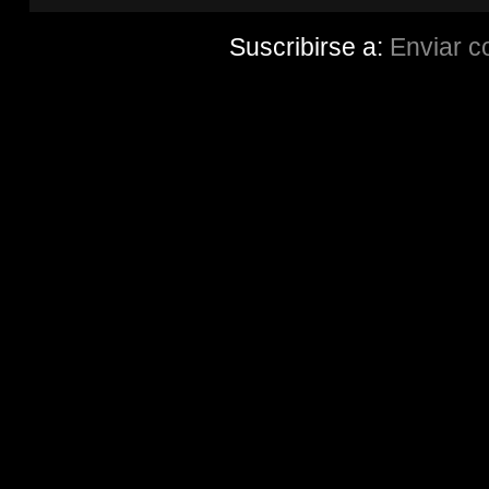
Suscribirse a:
Enviar c