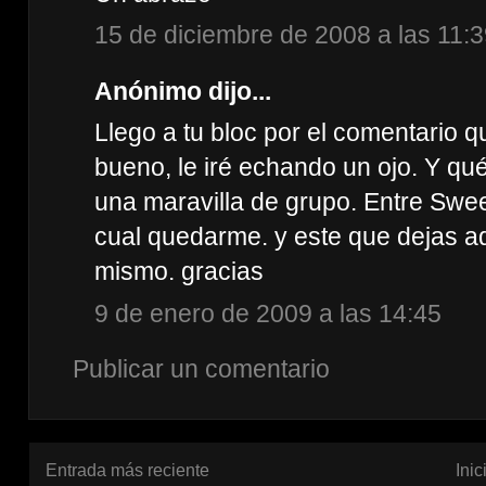
15 de diciembre de 2008 a las 11:
Anónimo dijo...
Llego a tu bloc por el comentario 
bueno, le iré echando un ojo. Y qu
una maravilla de grupo. Entre Swee
cual quedarme. y este que dejas aq
mismo. gracias
9 de enero de 2009 a las 14:45
Publicar un comentario
Entrada más reciente
Inic